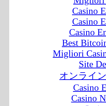
Migliori
Casino E
Casino E
Casino En
Best Bitcoi
Migliori Cas
Site De
オンライン
Casino E
Casino N