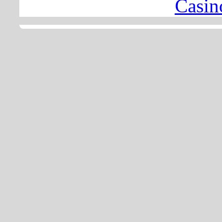
Casin