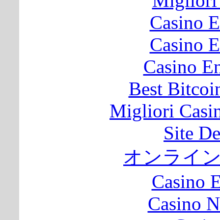
Migliori
Casino E
Casino E
Casino En
Best Bitcoi
Migliori Cas
Site De
オンライン
Casino E
Casino N