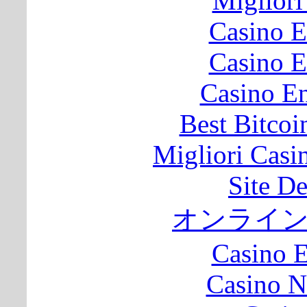
Migliori
Casino E
Casino E
Casino En
Best Bitcoi
Migliori Cas
Site De
オンライン
Casino E
Casino N