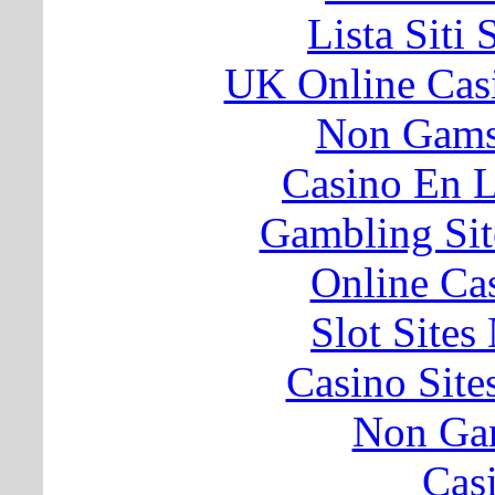
Lista Sit
UK Online Cas
Non Gams
Casino En L
Gambling Si
Online Ca
Slot Site
Casino Sit
Non Ga
Cas