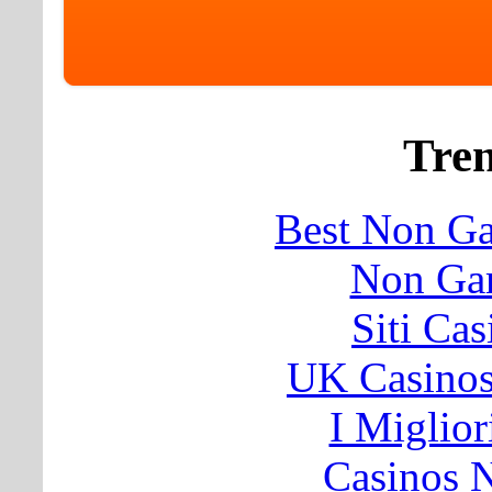
Tre
Best Non G
Non Ga
Siti Ca
UK Casino
I Miglior
Casinos 